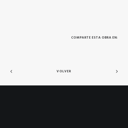
COMPARTE ESTA OBRA EN:
VOLVER