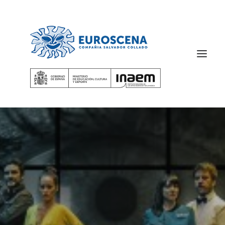
SEARCH